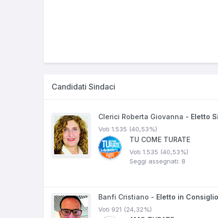
Candidati Sindaci
Clerici Roberta Giovanna -
Eletto 
Voti 1.535 (40,53%)
TU COME TURATE
Voti 1.535 (40,53%)
Seggi assegnati: 8
Banfi Cristiano -
Eletto in Consigli
Voti 921 (24,32%)