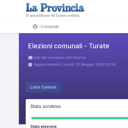
Comunali
Elezioni comunali - Turate
Dati del ministero dell'interno
Aggiornamento Lunedì 25 Maggio 2026 20:59
Lista Comuni
Stato scrutinio
Stato elezione