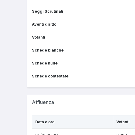
Seggi Scrutinati
Aventi diritto
Votanti
Schede bianche
Schede nulle
Schede contestate
Affluenza
Data e ora
Votanti