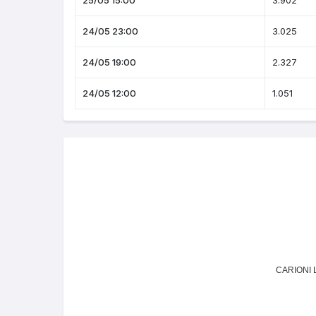
25/05 15:00
3.902
24/05 23:00
3.025
24/05 19:00
2.327
24/05 12:00
1.051