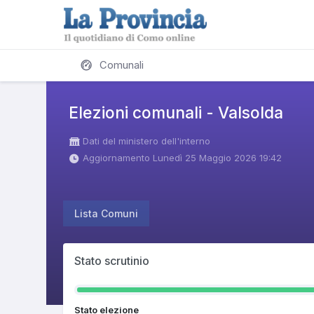
Comunali
Elezioni comunali - Valsolda
Dati del ministero dell'interno
Aggiornamento Lunedì 25 Maggio 2026 19:42
Lista Comuni
Stato scrutinio
Stato elezione