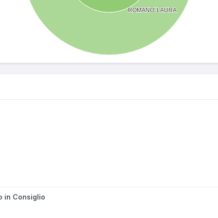
o in Consiglio