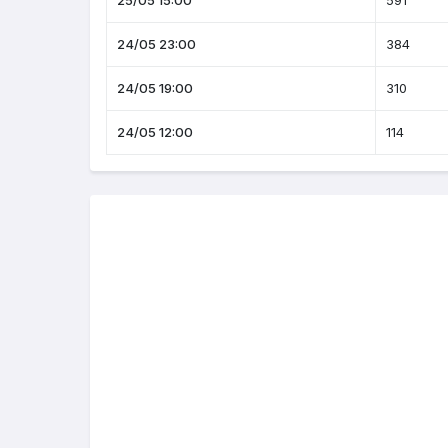
25/05 15:00
591
24/05 23:00
384
24/05 19:00
310
24/05 12:00
114