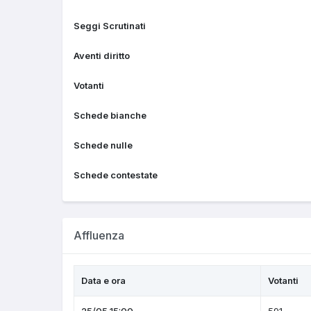
Seggi Scrutinati
Aventi diritto
Votanti
Schede bianche
Schede nulle
Schede contestate
Affluenza
Data e ora
Votanti